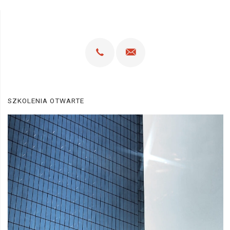
SZKOLENIA OTWARTE