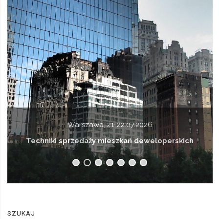
Warszawa, 21-22.07.2026
Techniki sprzedaży mieszkań deweloperskich
SZUKAJ