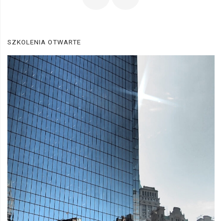
SZKOLENIA OTWARTE