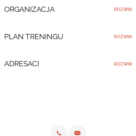
ORGANIZACJA
PLAN TRENINGU
ADRESACI