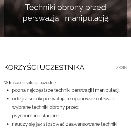
Techniki obrony przed
perswazją i manipulacją
KORZYŚCI UCZESTNIKA
W trakcie szkolenia uczestnik:
pozna najczęstsze techniki perswazji i manipulacji,
odegra scenki pozwalające opanować i utrwalić
wybrane techniki obrony przed
psychomanipulacjami,
nauczy się jak stosować zaawansowane techniki