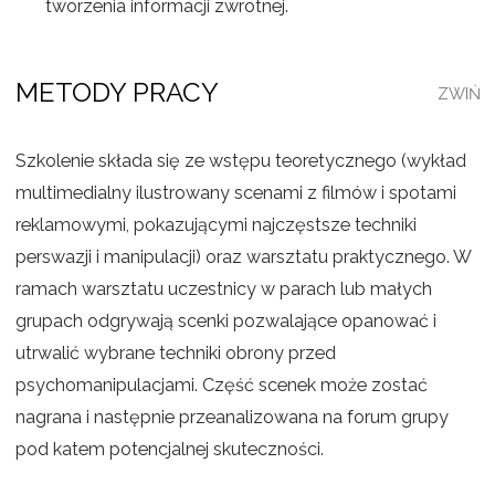
tworzenia informacji zwrotnej.
METODY PRACY
Szkolenie składa się ze wstępu teoretycznego (wykład
multimedialny ilustrowany scenami z filmów i spotami
reklamowymi, pokazującymi najczęstsze techniki
perswazji i manipulacji) oraz warsztatu praktycznego. W
ramach warsztatu uczestnicy w parach lub małych
grupach odgrywają scenki pozwalające opanować i
utrwalić wybrane techniki obrony przed
psychomanipulacjami. Część scenek może zostać
nagrana i następnie przeanalizowana na forum grupy
pod katem potencjalnej skuteczności.